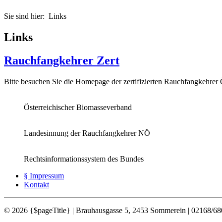
Sie sind hier:
Links
Links
Rauchfangkehrer Zert
Bitte besuchen Sie die Homepage der zertifizierten Rauchfangkehrer 
Österreichischer Biomasseverband
Landesinnung der Rauchfangkehrer NÖ
Rechtsinformationssystem des Bundes
§ Impressum
Kontakt
© 2026 {$pageTitle} |
Brauhausgasse 5, 2453 Sommerein |
02168/68